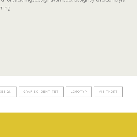
DESIGN
GRAFISK IDENTITET
LOGOTYP
VISITKORT