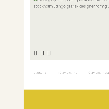
BROSCHYR
FÖRPACKNING
FÖRPACKNINGS